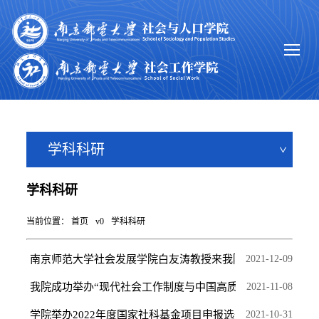
学科科研
学科科研
当前位置：
首页
v0
学科科研
南京师范大学社会发展学院白友涛教授来我院作讲座
2021-12-09
我院成功举办“现代社会工作制度与中国高质量发展”专...
2021-11-08
学院举办2022年度国家社科基金项目申报选题论证会
2021-10-31