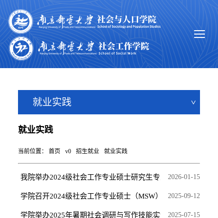
就业实践
就业实践
当前位置：
首页
v0
招生就业
就业实践
我院举办2024级社会工作专业硕士研究生专业实习汇报交...
2026-01-15
学院召开2024级社会工作专业硕士（MSW）研究生专业实...
2025-09-12
学院举办2025年暑期社会调研与写作技能实训营
2025-07-15