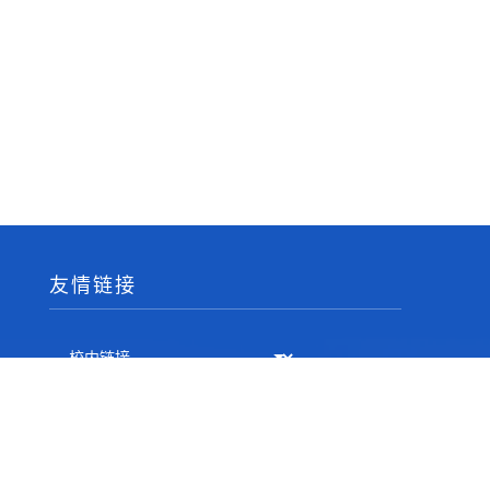
友情链接
相关邮箱