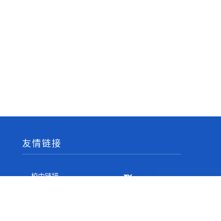
友情链接
相关邮箱