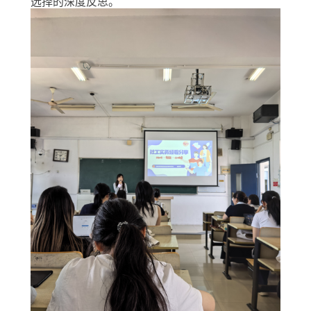
选择的深度反思。