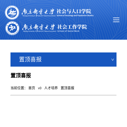
置顶喜报
置顶喜报
当前位置：
首页
v0
人才培养
置顶喜报