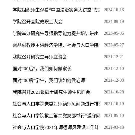
学院组织师生观看“中国法治实务大讲堂”专题学习活动
2024-10-18
学院召开全院教职工大会
2024-09-19
学院举办研究生导师指导能力提升培训讲座
2023-05-06
雷晶副教授主讲经济学院、社会与人口学院“师德大讲堂...
2022-05-27
我院召开研究生导师座谈会
2021-12-21
面对“00后”，我们如何做家长
2021-12-10
面对“00后”学生，我们该如何做老师
2021-12-08
我院召开2021级硕士研究生师生见面会
2021-10-28
社会与人口学院党委对师德师风问题进行排查
2021-10-19
社会与人口学院教工第二党支部举行“遵守网络文明公约...
2021-05-10
社会与人口学院2021年师德师风建设工作计划
2021-03-18