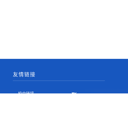
友情链接
相关邮箱