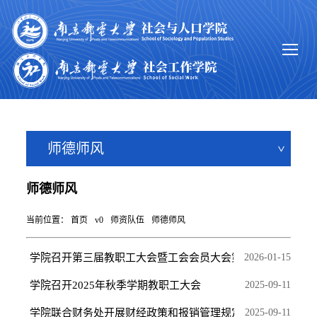
师德师风
师德师风
当前位置：
首页
v0
师资队伍
师德师风
学院召开第三届教职工大会暨工会会员大会第四次会议
2026-01-15
学院召开2025年秋季学期教职工大会
2025-09-11
学院联合财务处开展财经政策和报销管理规定宣讲
2025-09-11