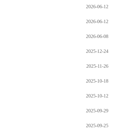
2026-06-12
2026-06-12
2026-06-08
2025-12-24
2025-11-26
2025-10-18
2025-10-12
2025-09-29
2025-09-25