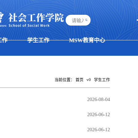
工作
学生工作
MSW教育中心
当前位置：
首页
v0
学生工作
2026-08-04
2026-06-12
2026-06-12