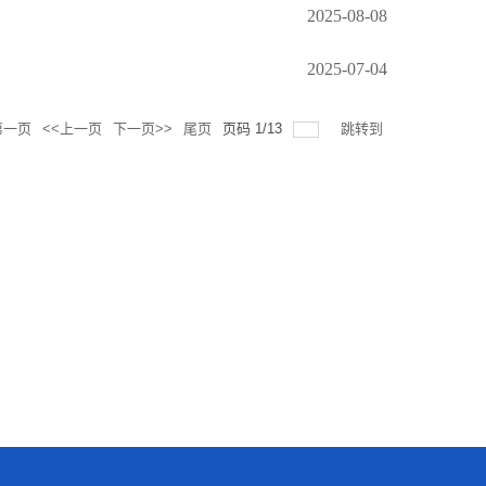
2025-08-08
2025-07-04
第一页
<<上一页
下一页>>
尾页
页码
1
/
13
跳转到