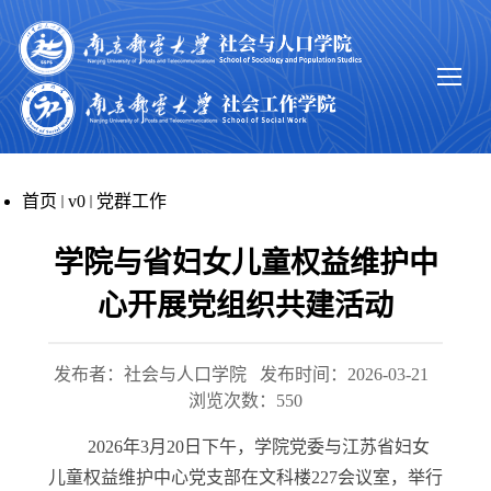
首页
v0
党群工作
学院与省妇女儿童权益维护中
心开展党组织共建活动
发布者：社会与人口学院
发布时间：2026-03-21
浏览次数：
550
2026年3月20日下午，学院党委与江苏省妇女
儿童权益维护中心党支部在文科楼227会议室，举行