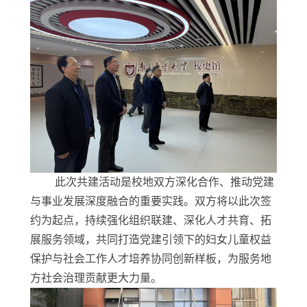
此次共建活动是校地双方深化合作、推动党建
与事业发展深度融合的重要实践。双方将以此次签
约为起点，持续强化组织联建、深化人才共育、拓
展服务领域，共同打造党建引领下的妇女儿童权益
保护与社会工作人才培养协同创新样板，为服务地
方社会治理贡献更大力量。