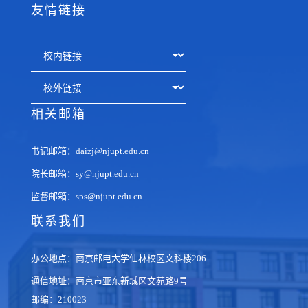
友情链接
相关邮箱
书记邮箱：daizj@njupt.edu.cn
院长邮箱：sy@njupt.edu.cn
监督邮箱：sps@njupt.edu.cn
联系我们
办公地点：南京邮电大学仙林校区文科楼206
通信地址：南京市亚东新城区文苑路9号
邮编：210023