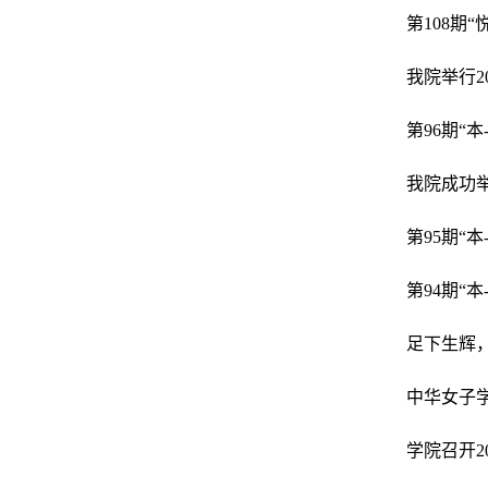
第108期“
我院举行2
第96期“
我院成功举
第95期“
第94期“
足下生辉，
中华女子
学院召开2