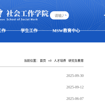
工作
学生工作
MSW教育中心
当前位置：
首页
v0
人才培养
研究生教育
2025-09-30
2025-09-12
2025-06-07