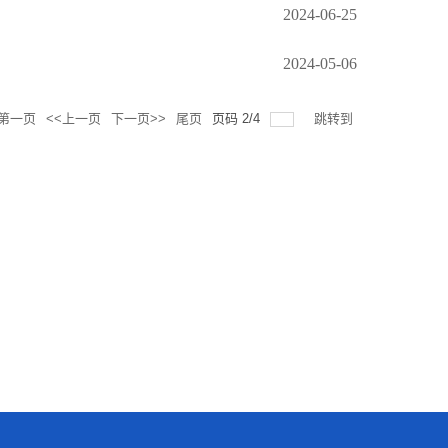
2024-06-25
2024-05-06
第一页
<<上一页
下一页>>
尾页
页码
2
/
4
跳转到