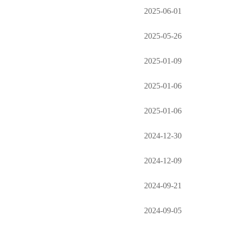
2025-06-01
2025-05-26
2025-01-09
2025-01-06
2025-01-06
2024-12-30
2024-12-09
2024-09-21
2024-09-05