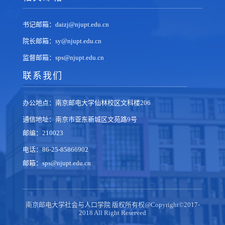
书记邮箱：daizj@njupt.edu.cn
院长邮箱：sy@njupt.edu.cn
监督邮箱：sps@njupt.edu.cn
联系我们
办公地点：南京邮电大学仙林校区文科楼206
通信地址：南京市亚东新城区文苑路9号
邮编：210023
电话：86-25-85866902
邮箱：sps@njupt.edu.cn
南京邮电大学社会与人口学院 版权所有权@Copyright©2017-
2018 All Right Reserved