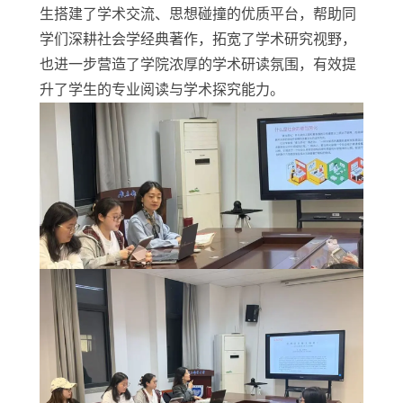
生搭建了学术交流、思想碰撞的优质平台，帮助同
学们深耕社会学经典著作，拓宽了学术研究视野，
也进一步营造了学院浓厚的学术研读氛围，有效提
升了学生的专业阅读与学术探究能力。