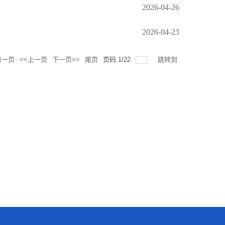
2026-04-26
2026-04-23
第一页
<<上一页
下一页>>
尾页
页码
1
/
22
跳转到