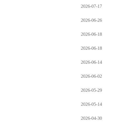
2026-07-17
2026-06-26
2026-06-18
2026-06-18
2026-06-14
2026-06-02
2026-05-29
2026-05-14
2026-04-30