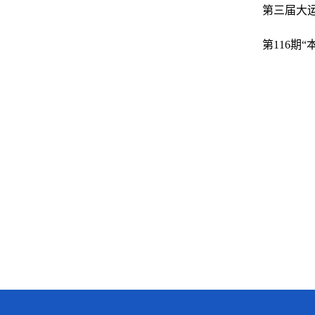
第三届大
第116期“