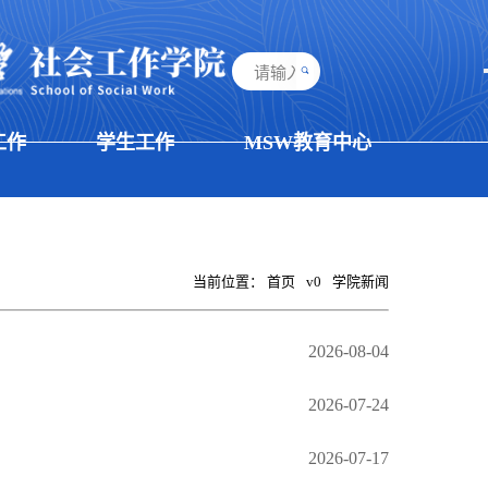
工作
学生工作
MSW教育中心
当前位置：
首页
v0
学院新闻
2026-08-04
2026-07-24
2026-07-17