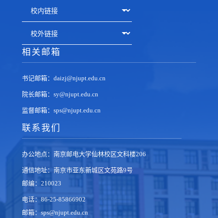
相关邮箱
书记邮箱：daizj@njupt.edu.cn
院长邮箱：sy@njupt.edu.cn
监督邮箱：sps@njupt.edu.cn
联系我们
办公地点：南京邮电大学仙林校区文科楼206
通信地址：南京市亚东新城区文苑路9号
邮编：210023
电话：86-25-85866902
邮箱：sps@njupt.edu.cn