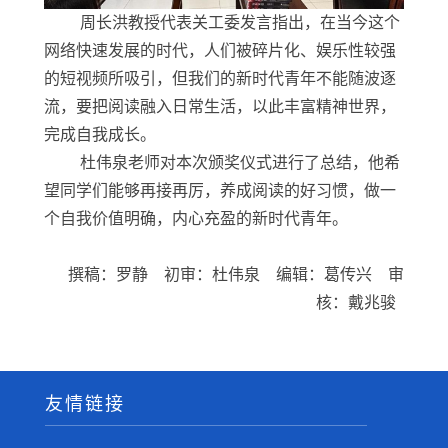
周长洪教授代表关工委发言指出，在当今这个
网络快速发展的时代，人们被碎片化、娱乐性较强
的短视频所吸引，但我们的新时代青年不能随波逐
流，要把阅读融入日常生活，以此丰富精神世界，
完成自我成长。
杜伟泉老师对本次颁奖仪式进行了总结，他希
望同学们能够再接再厉，养成阅读的好习惯，做一
个自我价值明确，内心充盈的新时代青年。
撰稿：罗静 初审：杜伟泉 编辑：葛传兴 审
核：戴兆骏
友情链接