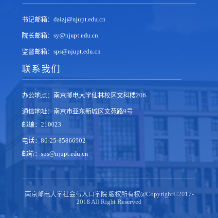
书记邮箱：daizj@njupt.edu.cn
院长邮箱：sy@njupt.edu.cn
监督邮箱：sps@njupt.edu.cn
联系我们
办公地点：南京邮电大学仙林校区文科楼206
通信地址：南京市亚东新城区文苑路9号
邮编：210023
电话：86-25-85866902
邮箱：sps@njupt.edu.cn
南京邮电大学社会与人口学院 版权所有权@Copyright©2017-
2018 All Right Reserved