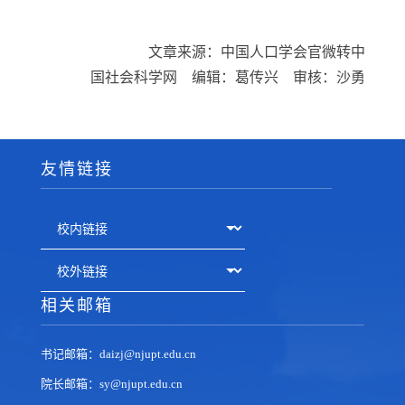
文章来源：中国人口学会官微转中
国社会科学网 编辑：葛传兴 审核：沙勇
友情链接
相关邮箱
书记邮箱：daizj@njupt.edu.cn
院长邮箱：sy@njupt.edu.cn