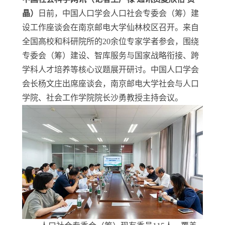
晶）
日前，中国人口学会人口社会专委会（筹）建
设工作座谈会在南京邮电大学仙林校区召开。来自
全国高校和科研院所的20余位专家学者参会，围绕
专委会（筹）建设、智库服务与国家战略衔接、跨
学科人才培养等核心议题展开研讨。中国人口学会
会长杨文庄出席座谈会，南京邮电大学社会与人口
学院、社会工作学院院长沙勇教授主持会议。