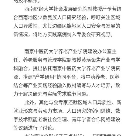
的技术瓶颈。
西南财经大学社会发展研究院副教授严予若结
合西南地区少数民族人口研究经验，呼吁关注区域
人口异质性，尤其边疆民族地区人口安全与发展的
新情况，将地方实践案例纳入专委会研究视野。
南京中医药大学养老产业学院建设办公室主
任、养老服务与管理学院副教授黄璜聚焦产业与学
科融合，提出依托南京中医药大学养老产业学院资
源，搭建“产学研用”协同平台，将中药养老、医养
结合等产业实践经验融入教材编写与人才培养，致
力于解决研究与实际需求脱节问题。
此外，其他与会专家还就区域人口异质性、新
就业形态与劳动力市场、人口研究的空间思维、数
字技术赋能老龄社会治理、青年学者合作网络建设
等议题进行了讨论。