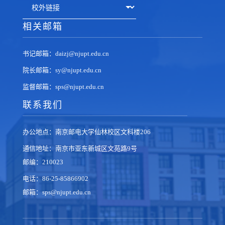
相关邮箱
书记邮箱：daizj@njupt.edu.cn
院长邮箱：sy@njupt.edu.cn
监督邮箱：sps@njupt.edu.cn
联系我们
办公地点：南京邮电大学仙林校区文科楼206
通信地址：南京市亚东新城区文苑路9号
邮编：210023
电话：86-25-85866902
邮箱：sps@njupt.edu.cn