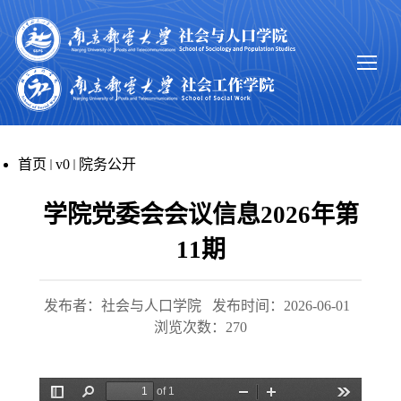
首页
v0
院务公开
学院党委会会议信息2026年第
11期
发布者：社会与人口学院
发布时间：2026-06-01
浏览次数：
270