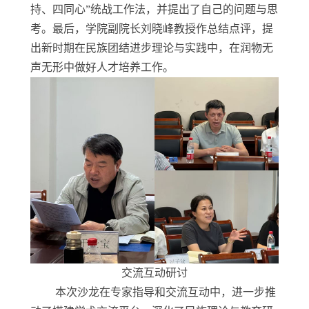
持、四同心”统战工作法，并提出了自己的问题与思
考。最后，学院副院长刘晓峰教授作总结点评，提
出新时期在民族团结进步理论与实践中，在润物无
声无形中做好人才培养工作。
交流互动
研讨
本次沙龙在专家指导和交流互动中，进一步推