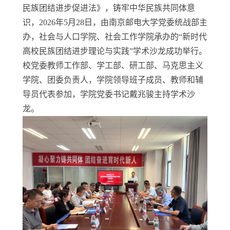
民族团结进步促进法》，铸牢中华民族共同体意
识，2026年5月28日，由南京邮电大学党委统战部主
办，社会与人口学院、社会工作学院承办的“新时代
高校民族团结进步理论与实践”学术沙龙成功举行。
校党委教师工作部、学工部、研工部、马克思主义
学院、团委负责人，学院领导班子成员、教师和辅
导员代表参加，学院党委书记戴兆骏主持学术沙
龙。