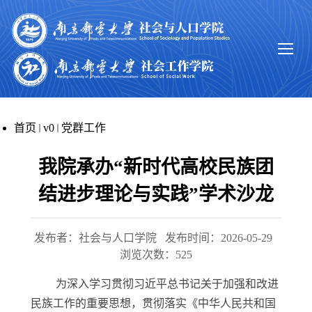
首页
v0
党群工作
我院承办“新时代高校民族团
结进步理论与实践”学术沙龙
发布者：社会与人口学院
发布时间：2026-05-29
浏览次数：
525
为深入学习贯彻习近平总书记关于加强和改进
民族工作的重要思想，贯彻落实《中华人民共和国