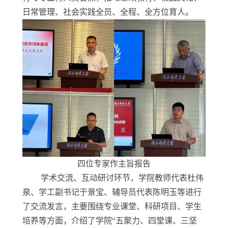
日常管理、社会实践全员、全程、全方位育人。
四
位专家作主旨报告
学术交流、互动研讨环节，学院教师代表杜伟
泉、学工副书记于景宝、辅导员代表陈明玉等进行
了交流发言，主要围绕专业课堂、科研项目、学生
培养等方面，介绍了学院“五聚力、四堂课、三坚