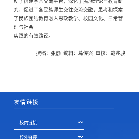
动了搭建学术交流平台，深化了民族理论与教育研
究，促进了各民族师生交往交流交融，思考和探索
了民族团结教育融入思政教学、校园文化、日常管
理与社会
实
践的有效路径。
撰稿：张静 编辑：葛传兴 审核：戴兆骏
友情链接