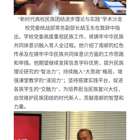
“新时代高校民族团结进步理论与实践”学术沙龙
校党委统战部常务副部长胡玉东在致辞中指
出，学校党委高度重视民族工作，将铸牢中华民族
共同体意识融入育人全过程。他介绍了南邮的红色
传承及在铸牢中华民族共同体意识方面的工作思路
和举措。他期望继续发挥信息学科优势，提升民族
理论研究的“智治力”；持续融入“大思政”格局，增
强课堂教学的“浸润力”；坚持搭建实践平台，促进
各族学生的“交融力”，为培养担当民族复兴大任、
自觉维护民族团结的时代新人，贡献南邮的智慧和
力量。