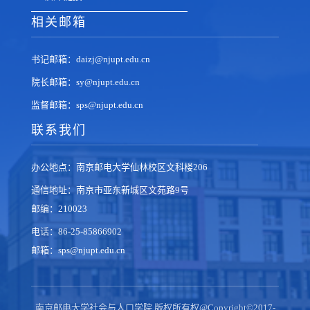
相关邮箱
书记邮箱：daizj@njupt.edu.cn
院长邮箱：sy@njupt.edu.cn
监督邮箱：sps@njupt.edu.cn
联系我们
办公地点：南京邮电大学仙林校区文科楼206
通信地址：南京市亚东新城区文苑路9号
邮编：210023
电话：86-25-85866902
邮箱：sps@njupt.edu.cn
南京邮电大学社会与人口学院 版权所有权@Copyright©2017-