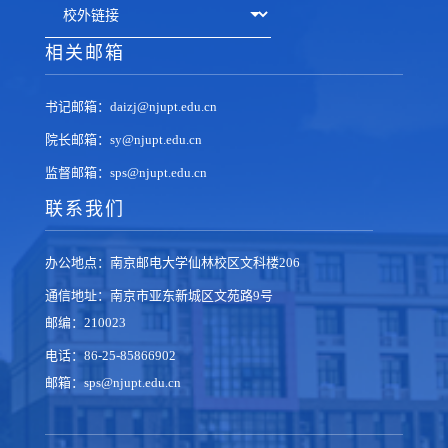
相关邮箱
书记邮箱：daizj@njupt.edu.cn
院长邮箱：sy@njupt.edu.cn
监督邮箱：sps@njupt.edu.cn
联系我们
办公地点：南京邮电大学仙林校区文科楼206
通信地址：南京市亚东新城区文苑路9号
邮编：210023
电话：86-25-85866902
邮箱：sps@njupt.edu.cn