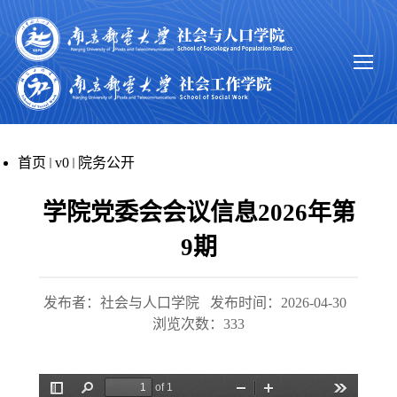
首页
v0
院务公开
学院党委会会议信息2026年第
9期
发布者：社会与人口学院
发布时间：2026-04-30
浏览次数：
333