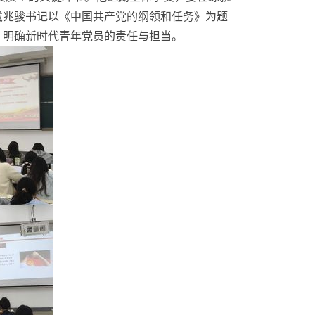
戴兆骏书记以《中国共产党的纲领和任务》为题
，明确新时代青年党员的责任与担当。