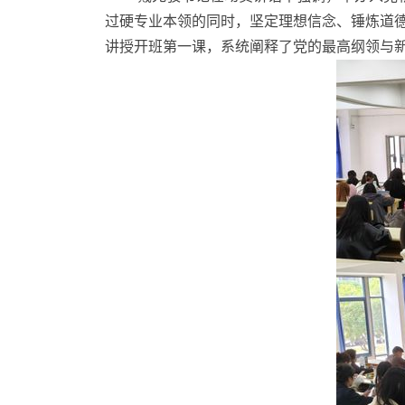
过硬专业本领的同时，坚定理想信念、锤炼道
讲授开班第一课，系统阐释了党的最高纲领与