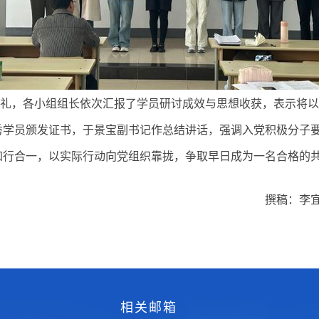
礼，各小组组长依次汇报了学员研讨成效与思想收获，表示将以
秀学员颁发证书，于景宝副书记作总结讲话，强调入党积极分子
知行合一，以实际行动向党组织靠拢，争取早日成为一名合格的
撰稿：李
相关邮箱