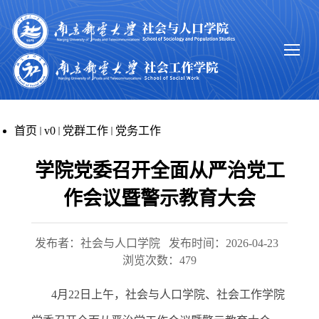
首页
v0
党群工作
党务工作
学院党委召开全面从严治党工
作会议暨警示教育大会
发布者：社会与人口学院
发布时间：2026-04-23
浏览次数：
479
4
月
2
2
日上午，社会与人口学院、社会工作学院