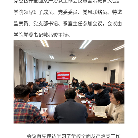
党委召开全面从严治党工作会议暨警示教育大会。
学院领导班子成员、党委委员、
党风联络员、特邀
监察员、
党支部书记、系室主任参加会议，会议由
学
院党委书记戴兆骏主持。
会议首先传达学习了学校全面从严治党工作