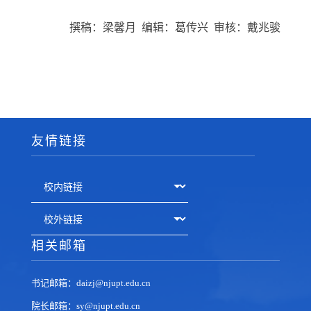
撰稿：梁馨月 编辑：葛传兴 审核：戴兆骏
友情链接
相关邮箱
书记邮箱：daizj@njupt.edu.cn
院长邮箱：sy@njupt.edu.cn