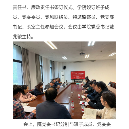
责任书
、廉政责任书签订仪式。学院领导班子成
员、党委委员、
党风联络员、特邀监察员、
党支部
书记、系室主任参加会议，会议由学
院党委书记戴
兆骏主持。
会上，院党委书记分别与班子成员、党委委