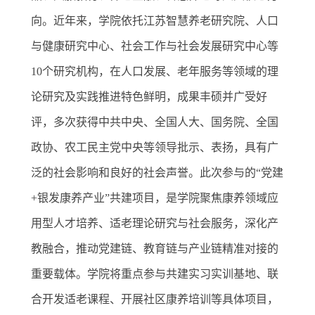
向。近年来，学院依托江苏智慧养老研究院、人口
与健康研究中心、社会工作与社会发展研究中心等
10个研究机构，在人口发展、老年服务等领域的理
论研究及实践推进特色鲜明，成果丰硕并广受好
评，多次获得中共中央、全国人大、国务院、全国
政协、农工民主党中央等领导批示、表扬，具有广
泛的社会影响和良好的社会声誉。此次参与的“党建
+银发康养产业”共建项目，是学院聚焦康养领域应
用型人才培养、适老理论研究与社会服务，深化产
教融合，推动党建链、教育链与产业链精准对接的
重要载体。学院将重点参与共建实习实训基地、联
合开发适老课程、开展社区康养培训等具体项目，