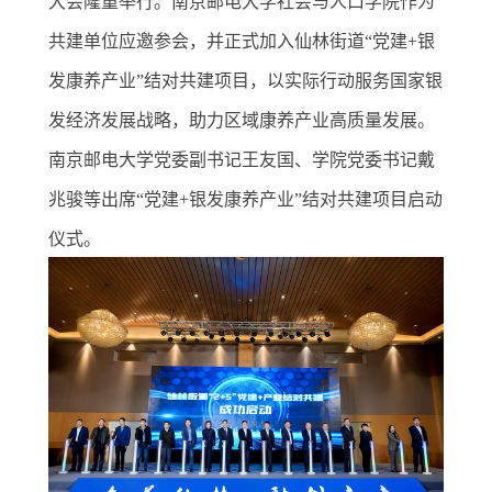
大会隆重举行。南京邮电大学社会与人口学院作为
共建单位应邀参会，并正式加入仙林街道
“党建+银
发康养产业”结对共建项目，以实际行动服务国家银
发经济发展战略，助力区域康养产业高质量发展。
南京邮电大学党委副书记王友国、学院党委书记戴
兆骏等出席“党建+银发康养产业”结对共建项目启动
仪式。