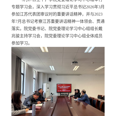
专题学习会，深入学习贯彻习近平总书记2026年3月
参加江苏代表团审议时的重要讲话精神，并与2023
年7月总书记考察江苏重要讲话精神一体领会、贯通
落实。院党委书记、院党委理论学习中心组组长戴
兆骏主持学习会，院党委理论学习中心组全体成员
参加学习。