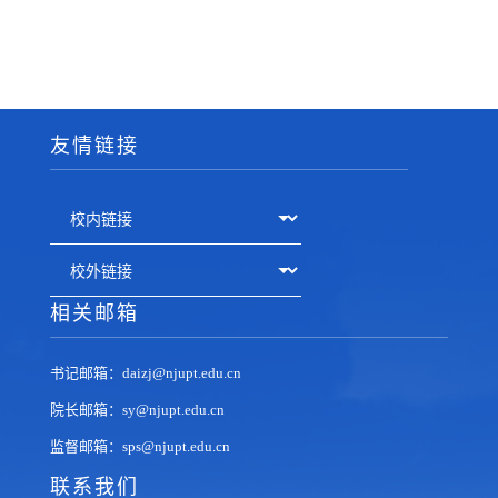
友情链接
相关邮箱
书记邮箱：daizj@njupt.edu.cn
院长邮箱：sy@njupt.edu.cn
监督邮箱：sps@njupt.edu.cn
联系我们