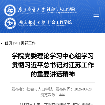
首页
v0
党群工作
学院党委理论学习中心组学习
贯彻习近平总书记对江苏工作
的重要讲话精神
发布者：社会与人口学院
发布时间：2026-03-28
浏览次数：
444
3月27日上午，学院党委理论学习中心组举行