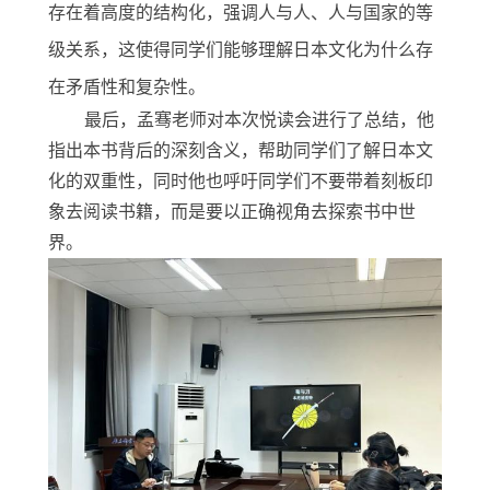
存在着高度的结构化，强调人与人、人与国家的等
级关系，这使得同学们能够理解日本文化为什么存
在矛盾性和复杂性。
最后，孟骞老师对本次悦读会进行了总结，他
指出本书背后的深刻含义，帮助同学们了解日本文
化的双重性，同时他也呼吁同学们不要带着刻板印
象去阅读书籍，而是要以正确视角去探索书中世
界。