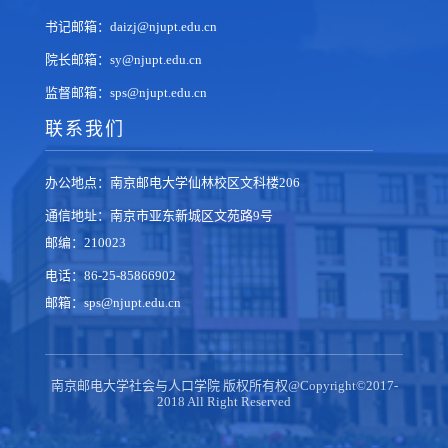
书记邮箱：daizj@njupt.edu.cn
院长邮箱：sy@njupt.edu.cn
监督邮箱：sps@njupt.edu.cn
联系我们
办公地点：南京邮电大学仙林校区文科楼206
通信地址：南京市亚东新城区文苑路9号
邮编：210023
电话：86-25-85866902
邮箱：sps@njupt.edu.cn
南京邮电大学社会与人口学院 版权所有权@Copyright©2017-
2018 All Right Reserved