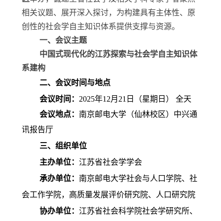
相关议题、展开深入探讨，为构建具有主体性、原
创性的社会学自主知识体系提供支撑与资源。
一、会议主题
中国式现代化的江苏探索与社会学自主知识体
系建构
二、会议时间与地点
会议时间：
2
025
年
12
月
21
日（星期日） 全天
会议地点：
南京邮电大学（仙林校区）中兴通
讯报告厅
三、组织单位
主办单位：
江苏省社会学学会
承办单位：
南京邮电大学社会与人口学院、社
会工作学院，高质量发展评价研究院、人口研究院
协办单位：
江苏省社会科学院社会学研究所、