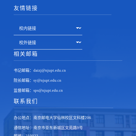
友情链接
相关邮箱
书记邮箱：daizj@njupt.edu.cn
院长邮箱：sy@njupt.edu.cn
监督邮箱：sps@njupt.edu.cn
联系我们
办公地点：南京邮电大学仙林校区文科楼206
通信地址：南京市亚东新城区文苑路9号
邮编：210023