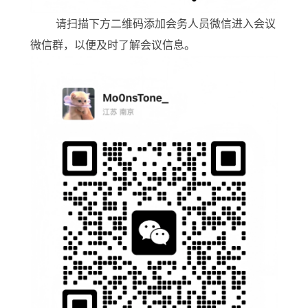
请扫描下方二维码添加会务人员微信进入会议
微信群，以便及时了解会议信息。