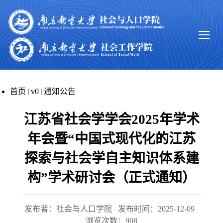
首页
v0
通知公告
江苏省社会学学会2025年学术
年会暨“中国式现代化的江苏
探索与社会学自主知识体系建
构”学术研讨会（正式通知）
发布者：社会与人口学院
发布时间：2025-12-09
浏览次数：
908