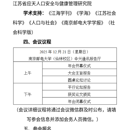
江苏省应天人口安全与健康管理研究院
学术支持：
《江海学刊》《学海》《江苏社会
科学》《人口与社会》《南京邮电大学学报》（社
会科学版）
四、会议议程
（会议详细议程将通过会议微信群及时公布，请填
写参会信息并添加会务人员微信。）
五、参会报名