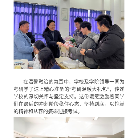
在温馨融洽的氛围中，学校及学院领导一同为
考研学子送上精心准备的“考研温暖大礼包”，传递
学校的深切关怀与坚定支持。这份暖意激励着同学
们在最后的冲刺阶段稳住心态、坚持到底，以饱满
的精神和从容的姿态迎接考试。