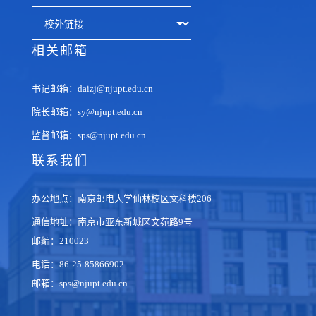
相关邮箱
书记邮箱：daizj@njupt.edu.cn
院长邮箱：sy@njupt.edu.cn
监督邮箱：sps@njupt.edu.cn
联系我们
办公地点：南京邮电大学仙林校区文科楼206
通信地址：南京市亚东新城区文苑路9号
邮编：210023
电话：86-25-85866902
邮箱：sps@njupt.edu.cn