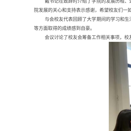
戴书记在致辞时介绍了学院的发展历程、
院发展的关心和支持表示感谢，希望校友们一
与会校友代表回顾了大学期间的学习和生
等方面取得的成绩感到自豪。
会议讨论了校友会筹备工作相关事项，校