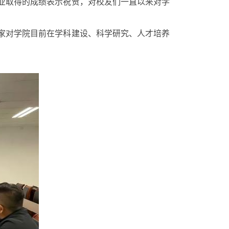
业取得的成绩表示祝贺，对校友们一直以来对学
家对学院目前在学科建设、科学研究、人才培养