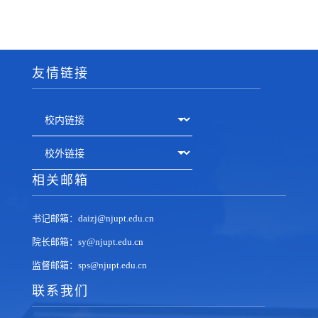
友情链接
相关邮箱
书记邮箱：daizj@njupt.edu.cn
院长邮箱：sy@njupt.edu.cn
监督邮箱：sps@njupt.edu.cn
联系我们