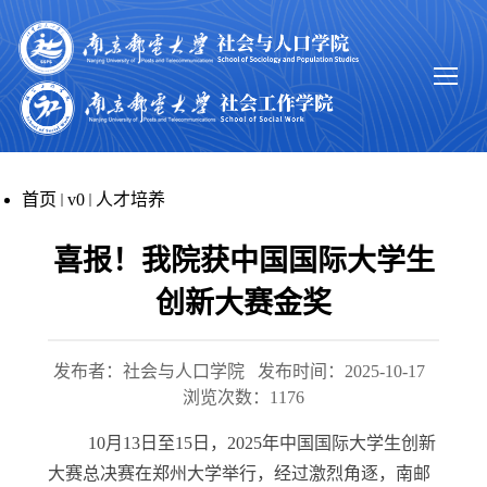
首页
v0
人才培养
喜报！我院获中国国际大学生
创新大赛金奖
发布者：社会与人口学院
发布时间：2025-10-17
浏览次数：
1176
10月13日至15日，2025年中国国际大学生创新
大赛总决赛在郑州大学举行，经过激烈角逐，南邮