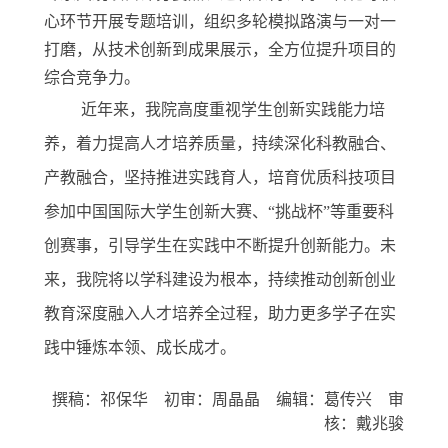
心环节开展专题培训，组织多轮模拟路演与一对一
打磨，从技术创新到成果展示，全方位提升项目的
综合竞争力。
近年来，我院高度重视学生创新实践能力培
养，着力提高人才培养质量，持续深化科教融合、
产教融合，坚持推进实践育人，培育优质科技项目
参加中国国际大学生创新大赛、
“挑战杯”等重要科
创赛事，引导学生在实践中不断提升创新能力。未
来，我院将以学科建设为根本，持续推动创新创业
教育深度融入人才培养全过程，助力更多学子在实
践中锤炼本领、成长成才。
撰稿：祁保华
初审：周晶晶
编辑：葛传兴
审
核：戴兆骏