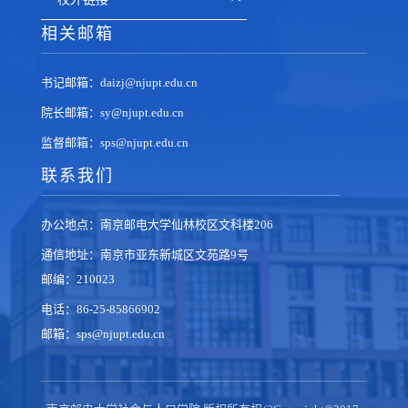
相关邮箱
书记邮箱：daizj@njupt.edu.cn
院长邮箱：sy@njupt.edu.cn
监督邮箱：sps@njupt.edu.cn
联系我们
办公地点：南京邮电大学仙林校区文科楼206
通信地址：南京市亚东新城区文苑路9号
邮编：210023
电话：86-25-85866902
邮箱：sps@njupt.edu.cn