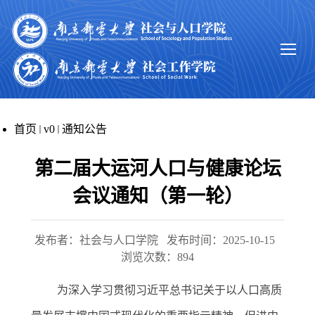
首页
v0
通知公告
第二届大运河人口与健康论坛
会议通知（第一轮）
发布者：社会与人口学院
发布时间：2025-10-15
浏览次数：
894
为深入学习贯彻习近平总书记关于以人口高质