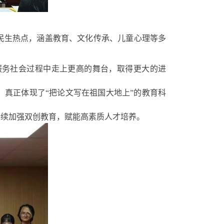
民生热点，涵盖教育、文化传承、儿童心理等多
服务社会过程中走上更高的舞台，取得更大的进
真正体现了“把论文写在祖国大地上”的教育科
持续加强双创教育，赋能高素质人才培养。