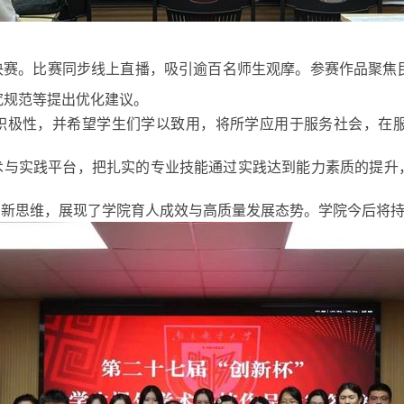
决赛。比赛同步线上直播，吸引逾百名师生观摩。参赛作品聚焦
究规范等提出优化建议。
积极性，并希望学生们学以致用，将所学应用于服务社会，在
与实践平台，把扎实的专业技能通过实践达到能力素质的提升，
创新思维，展现了学院育人成效与高质量发展态势。学院今后将