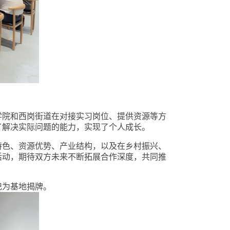
学院
和西岗街道在
对接实习
岗位
、提供资源
等方
了解决实际问题的能力，实现了个人成长。
特色、资源优势、产业结构，以及在乡村振兴、
活动，期待双方未来不断拓展合作深度，共同推
记为基地揭牌。