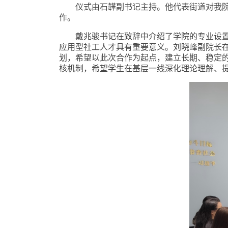
仪式由石韡副书记主持。他代表街道对我
作。
戴兆骏书记在致辞中介绍了学院的专业设
应用型社工人才具有重要意义。刘晓峰副院长
划，希望以此次合作为起点，建立长期、稳定的
核机制，希望学生在基层一线深化理论理解、