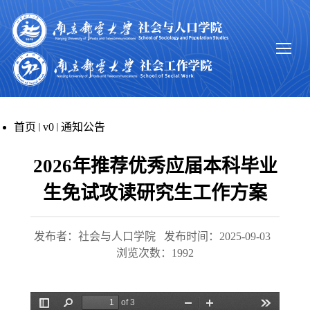
首页
v0
通知公告
2026年推荐优秀应届本科毕业
生免试攻读研究生工作方案
发布者：社会与人口学院
发布时间：2025-09-03
浏览次数：
1992