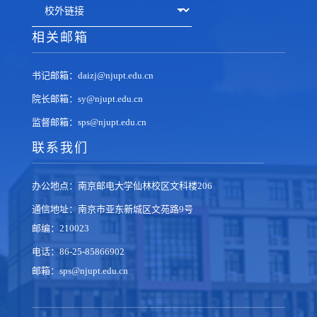
相关邮箱
书记邮箱：daizj@njupt.edu.cn
院长邮箱：sy@njupt.edu.cn
监督邮箱：sps@njupt.edu.cn
联系我们
办公地点：南京邮电大学仙林校区文科楼206
通信地址：南京市亚东新城区文苑路9号
邮编：210023
电话：86-25-85866902
邮箱：sps@njupt.edu.cn