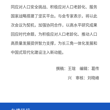
同应对人口安全挑战、积极应对人口老龄化、服务
国家战略搭建了坚实平台。与会专家表示，将以此
次会议为契机，加强协同合作，以高水平研究成果
回应时代命题，为积极应对人口老龄化、推动人口
高质量发展提供智力支撑，为长三角一体化发展和
中国式现代化建设注入新动能。
撰稿：王瑄 编辑：葛传
兴
审核：刘晓峰