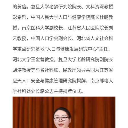
的贺信。复旦大学老龄研究院院长、文科资深教授
彭希哲，中国人民大学人口与健康学院院长杜鹏教
授，南京医科大学副校长、江苏省人民医院院长刘
云教授，中国人口学会副会长、河北省人文社会科
学重点研究基地
“
人口与健康发展研究中心
”
主任、
河北大学王金营教授，复旦大学老龄研究院副院长
胡湛教授等与省社科联、民政厅领导共同为江苏省
应天人口安全与健康管理研究院揭牌。南京邮电大
学社科处处长骆公志主持揭牌仪式。