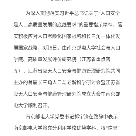
为深入贯彻落实习近平总书记关于
“人口安全
是人口高质量发展的底线要求”的重要指示精神，落
实积极应对人口老龄化国家战略和长三角一体化发
展国家战略，
8
月
5
日，由南京邮电大学社会与人口
学院、高质量发展评价研究院（江苏省重点智
库）、江苏省应天人口安全与健康管理研究院共同
主办的首届长三角人口与老龄科学研讨会暨江苏省
应天人口安全与健康管理研究院成立大会在南京邮
电大学顺利召开。
南京邮电大学党委书记郭宇锋在致辞中表示，
南京邮电大学将充分利用学校优势学科，将
“
信息
”