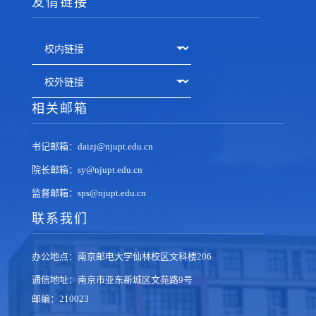
友情链接
相关邮箱
书记邮箱：daizj@njupt.edu.cn
院长邮箱：sy@njupt.edu.cn
监督邮箱：sps@njupt.edu.cn
联系我们
办公地点：南京邮电大学仙林校区文科楼206
通信地址：南京市亚东新城区文苑路9号
邮编：210023