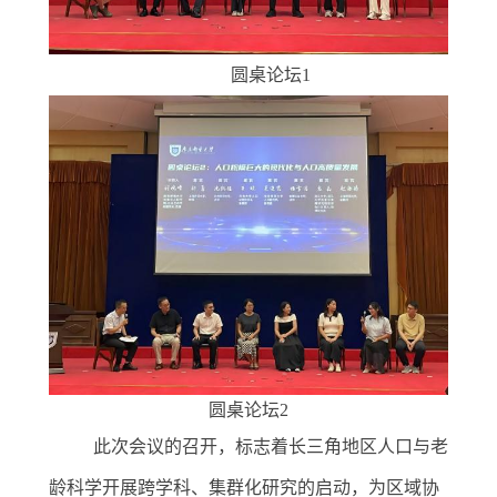
圆桌论坛1
圆桌论坛2
此次会议的召开，标志着长三角地区人口与老
龄科学开展跨学科、集群化研究的启动，为区域协