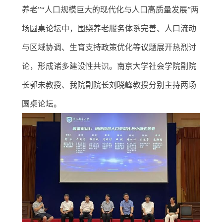
养老”“人口规模巨大的现代化与人口高质量发展”两
场圆桌论坛中，围绕养老服务体系完善、人口流动
与区域协调、生育支持政策优化等议题展开热烈讨
论，形成诸多建设性共识。南京大学社会学院副院
长郭未教授、我院副院长刘晓峰教授分别主持两场
圆桌论坛。