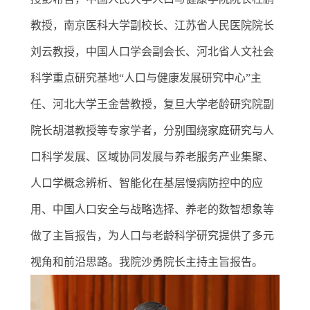
教授，南京医科大学副校长、江苏省人民医院院长
刘云教授，中国人口学会副会长、河北省人文社会
科学重点研究基地
“人口与健康发展研究中心”主
任、河北大学王金营教授，复旦大学老龄研究院副
院长胡湛教授等专家学者，分别围绕家庭研究与人
口科学发展、区域协同发展与养老服务产业集聚、
人口学概念辨析、智能化在基层慢病防控中的应
用、中国人口安全与战略选择、养老的数智想象等
做了主旨报告，为人口与老龄科学研究提供了多元
视角和前沿思路。我院沙勇院长主持主旨报告。