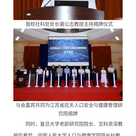
我校社科处处长骆公志教授主持揭牌仪式
与会嘉宾共同为江苏省应天人口安全与健康管理研
究院揭牌
同时，复旦大学老龄研究院院长、文科资深教
授彭希哲，中国人民大学人口与健康学院院长杜鹏