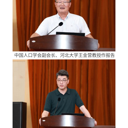
中国人口学会副会长、河北大学王金营教授作报告