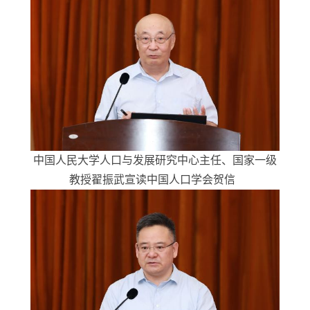
中国人民大学人口与发展研究中心主任、国家一级
教授翟振武宣读中国人口学会贺信