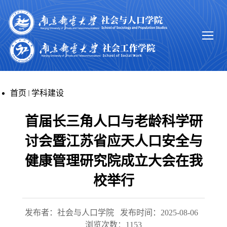
首页
学科建设
首届长三角人口与老龄科学研
讨会暨江苏省应天人口安全与
健康管理研究院成立大会在我
校举行
发布者：社会与人口学院
发布时间：2025-08-06
浏览次数：
1153