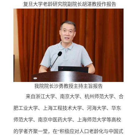
复旦大学老龄研究院副院长胡湛教授作报告
我院院长沙勇教授主持主旨报告
来自浙江大学、南京大学、杭州师范大学、合
肥工业大学、上海工程技术大学、河海大学、华东
师范大学、南京中医药大学、上海师范大学等高校
的学者齐聚一堂，在
“积极应对人口老龄化与中国式