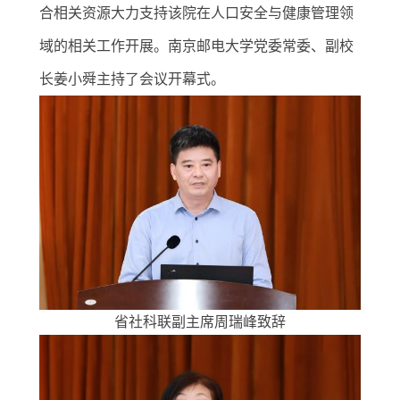
合相关资源大力支持该院在人口安全与健康管理领
域的相关工作开展。南京邮电大学党委常委、副校
长姜小舜主持了会议开幕式。
省社科联副主席周瑞峰致辞