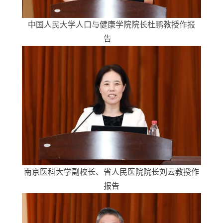
中国人民大学人口与健康学院院长杜鹏教授作报
告
南京医科大学副校长、省人民医院院长刘云教授作
报告