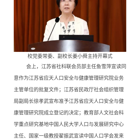
校党委常委、副校长姜小舜主持开幕式
会上，江苏省社科联会员部主任鱼雪萍宣读同
意作为江苏省应天人口安全与健康管理研究院业务
主管单位的批复文件；江苏省民政厅社会组织管理
局副局长徐孝武宣布准予江苏省应天人口安全与健
康管理研究院成立登记的决定；教育部人文社会科
学重点研究基地中国人民大学人口与发展研究中心
主任、国家一级教授翟振武宣读中国人口学会发来