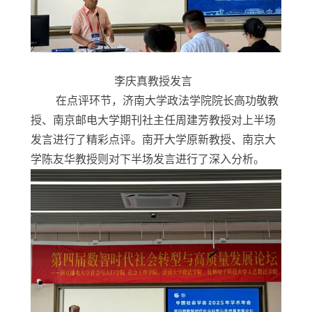
李庆真教授发言
在点评环节，济南大学政法学院院长高功敬教
授
、
南京邮电大学期刊社主任周建芳教授对上半场
发言进行了精彩点评。南开大学原新教授
、
南京大
学陈友华教授则对下半场发言进行了深入分析。