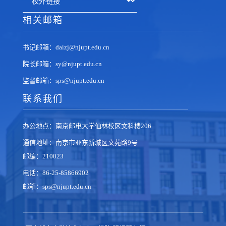
相关邮箱
书记邮箱：daizj@njupt.edu.cn
院长邮箱：sy@njupt.edu.cn
监督邮箱：sps@njupt.edu.cn
联系我们
办公地点：南京邮电大学仙林校区文科楼206
通信地址：南京市亚东新城区文苑路9号
邮编：210023
电话：86-25-85866902
邮箱：sps@njupt.edu.cn