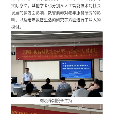
实际意义。
其他学者也分别从人工智能技术对社会
发展的多方面影响、数智素养对老年服务研究的影
响，以及老年数智生活的研究等方面进行了深入的
探讨。
刘晓峰副院长主持