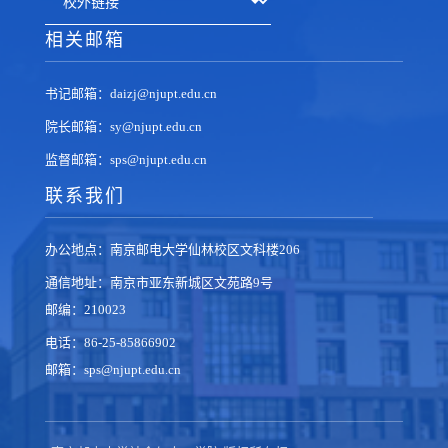
相关邮箱
书记邮箱：daizj@njupt.edu.cn
院长邮箱：sy@njupt.edu.cn
监督邮箱：sps@njupt.edu.cn
联系我们
办公地点：南京邮电大学仙林校区文科楼206
通信地址：南京市亚东新城区文苑路9号
邮编：210023
电话：86-25-85866902
邮箱：sps@njupt.edu.cn