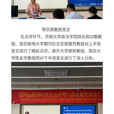
李庆真教授发言
在点评环节，济南大学政法学院院长高功敬教
授
、
南京邮电大学期刊社主任周建芳教授对上半场
发言进行了精彩点评。南开大学原新教授
、
南京大
学陈友华教授则对下半场发言进行了深入分析。