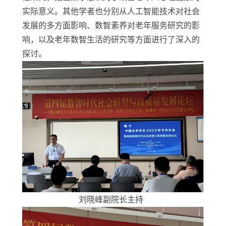
实际意义。
其他学者也分别从人工智能技术对社会
发展的多方面影响、数智素养对老年服务研究的影
响，以及老年数智生活的研究等方面进行了深入的
探讨。
刘晓峰副院长主持