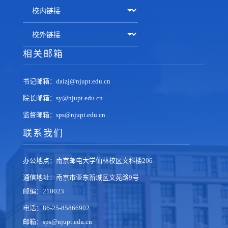
相关邮箱
书记邮箱：daizj@njupt.edu.cn
院长邮箱：sy@njupt.edu.cn
监督邮箱：sps@njupt.edu.cn
联系我们
办公地点：南京邮电大学仙林校区文科楼206
通信地址：南京市亚东新城区文苑路9号
邮编：210023
电话：86-25-85866902
邮箱：sps@njupt.edu.cn