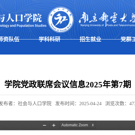
师资队伍
学科科研
招生就业
党群
学院党政联席会议信息2025年第7期
发布者：社会与人口学院
发布时间：2025-04-24
浏览次数：
47