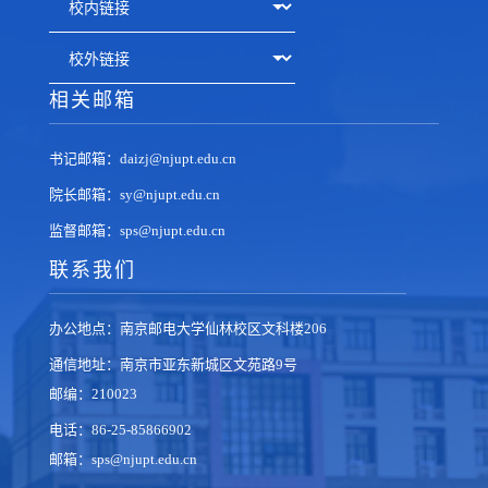
相关邮箱
书记邮箱：daizj@njupt.edu.cn
院长邮箱：sy@njupt.edu.cn
监督邮箱：sps@njupt.edu.cn
联系我们
办公地点：南京邮电大学仙林校区文科楼206
通信地址：南京市亚东新城区文苑路9号
邮编：210023
电话：86-25-85866902
邮箱：sps@njupt.edu.cn