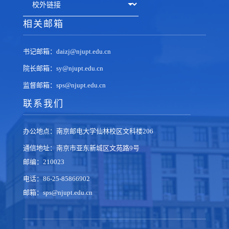
相关邮箱
书记邮箱：daizj@njupt.edu.cn
院长邮箱：sy@njupt.edu.cn
监督邮箱：sps@njupt.edu.cn
联系我们
办公地点：南京邮电大学仙林校区文科楼206
通信地址：南京市亚东新城区文苑路9号
邮编：210023
电话：86-25-85866902
邮箱：sps@njupt.edu.cn