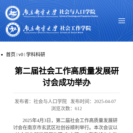
首页
v0
学科科研
第二届社会工作高质量发展研
讨会成功举办
发布者：社会与人口学院
发布时间：2025-04-07
浏览次数：
612
2025
年
4
月
3
日，第二届社会工作高质量发展研
讨会在南京市玄武区社创谷顺利举行。本次会议以