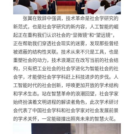
张翼在致辞中强调，技术革命是社会学研究的
新范式，也是社会学研究的新内容，人工智能的崛
起正在重构我们认识社会的“显微镜”和“望远镜”，
正在帮助我们穿透社会现实的迷雾，发现那些曾经
被遮蔽的结构性关联。技术从来不只是工具，也是
重塑社会的动力，技术浪潮正在改写当前的社会结
构，只有把工业社会的社会学进化为智能社会的社
会学，才能使社会学学科赶上科技进步的步伐。人
工智能时代的社会创新，呼唤更加开放的学术结构
和学术生态。站在智慧革命的浪潮回望，社会学家
始终扮演着文明进程的解读者角色，此次学术研讨
会代表了中国社会学科和社会学家对社会发展前景
的学术关怀，一定能碰撞出照亮未来的智慧火花。