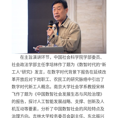
在主旨演讲环节，中国社会科学院学部委员、
社会政法学部主任李培林作了题为《数智时代的“新
工人”研究》发言，在数字时代背景下报告在延续改
革开放后对下岗职工、农民工的研究脉络中引出了
数字时代新工人概念。南京大学社会学系教授宋林
飞作了题为《中国数智社会发展生态与风险治理》
的报告，探讨人工智能发展战略、支撑、创新及人
机互动等要素，分析了中国数智社会的风险特点及
治理方向。吉林大学校务委员会副主任、东北振兴