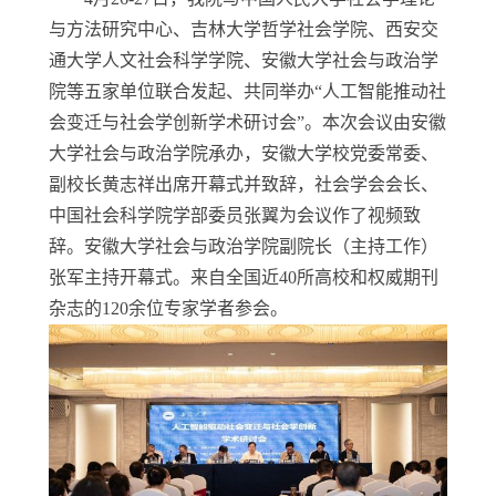
与方法研究中心、吉林大学哲学社会学院、西安交
通大学人文社会科学学院、安徽大学社会与政治学
院等五家单位联合发起、共同举办“人工智能推动社
会变迁与社会学创新学术研讨会”。本次会议由安徽
大学社会与政治学院承办，安徽大学校党委常委、
副校长黄志祥出席开幕式并致辞，社会学会会长、
中国社会科学院学部委员张翼为会议作了视频致
辞。安徽大学社会与政治学院副院长（主持工作）
张军主持开幕式。来自全国近
40
所高校和权威期刊
杂志的
120
余位专家学者参会。