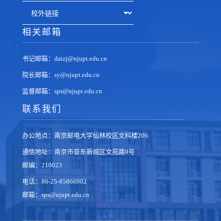
相关邮箱
书记邮箱：daizj@njupt.edu.cn
院长邮箱：sy@njupt.edu.cn
监督邮箱：sps@njupt.edu.cn
联系我们
办公地点：南京邮电大学仙林校区文科楼206
通信地址：南京市亚东新城区文苑路9号
邮编：210023
电话：86-25-85866902
邮箱：sps@njupt.edu.cn