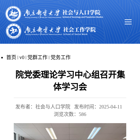
首页
v0
党群工作
党务工作
院党委理论学习中心组召开集
体学习会
发布者：社会与人口学院
发布时间：2025-04-11
浏览次数：
586