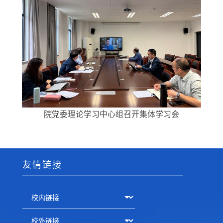
院党委理论学习中心组召开集体学习会
友情链接