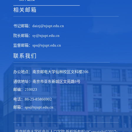
相关邮箱
书记邮箱：daizj@njupt.edu.cn
院长邮箱：sy@njupt.edu.cn
监督邮箱：sps@njupt.edu.cn
联系我们
办公地点：南京邮电大学仙林校区文科楼206
通信地址：南京市亚东新城区文苑路9号
邮编：210023
电话：86-25-85866902
邮箱：sps@njupt.edu.cn
南京邮电大学社会与人口学院 版权所有权@Copyright©2017-