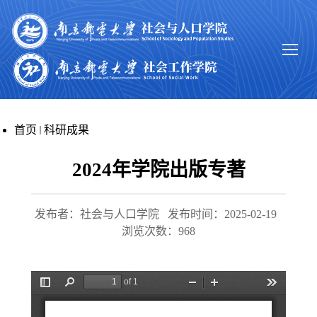
首页
科研成果
2024年学院出版专著
发布者：社会与人口学院
发布时间：2025-02-19
浏览次数：
968