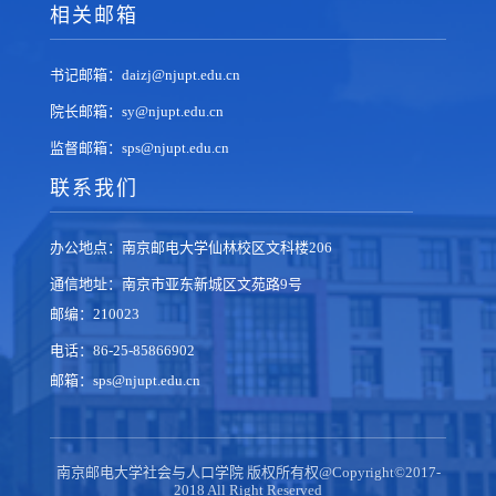
相关邮箱
书记邮箱：daizj@njupt.edu.cn
院长邮箱：sy@njupt.edu.cn
监督邮箱：sps@njupt.edu.cn
联系我们
办公地点：南京邮电大学仙林校区文科楼206
通信地址：南京市亚东新城区文苑路9号
邮编：210023
电话：86-25-85866902
邮箱：sps@njupt.edu.cn
南京邮电大学社会与人口学院 版权所有权@Copyright©2017-
2018 All Right Reserved