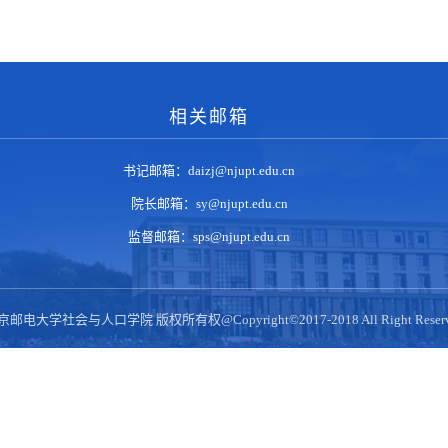
相关邮箱
书记邮箱：daizj@njupt.edu.cn
院长邮箱：sy@njupt.edu.cn
监督邮箱：sps@njupt.edu.cn
京邮电大学社会与人口学院 版权所有权@Copyright©2017-2018 All Right Reserv