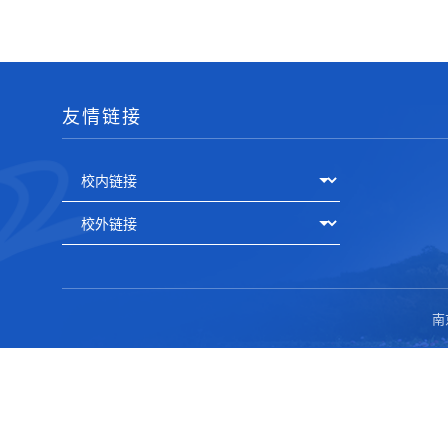
友情链接
南