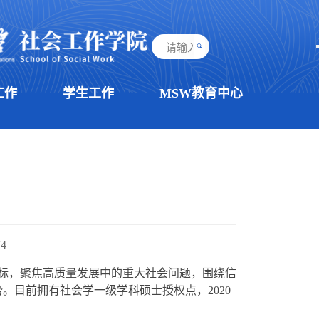
工作
学生工作
MSW教育中心
74
目标，聚焦高质量发展中的重大社会问题，围绕信
势。目前拥有社会学一级学科硕士授权点，
2020