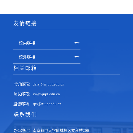
友情链接
相关邮箱
书记邮箱：daizj@njupt.edu.cn
院长邮箱：sy@njupt.edu.cn
监督邮箱：sps@njupt.edu.cn
联系我们
办公地点：南京邮电大学仙林校区文科楼206