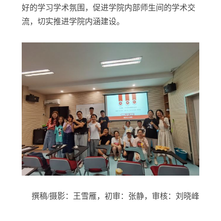
好的学习学术氛围，促进学院内部师生间的学术交
流，切实推进学院内涵建设。
撰稿/摄影：王雪雁，初审：张静，审核：刘晓峰