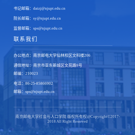
书记邮箱：daizj@njupt.edu.cn
院长邮箱：sy@njupt.edu.cn
监督邮箱：sps@njupt.edu.cn
联系我们
办公地点：南京邮电大学仙林校区文科楼206
通信地址：南京市亚东新城区文苑路9号
邮编：210023
电话：86-25-85866902
邮箱：sps@njupt.edu.cn
南京邮电大学社会与人口学院 版权所有权@Copyright©2017-
2018 All Right Reserved