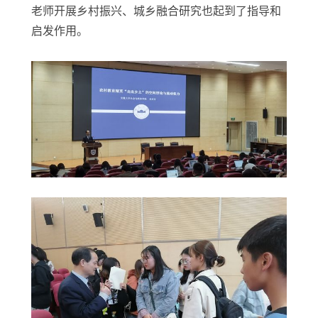
老师开展乡村振兴、城乡融合研究也起到了指导和
启发作用。