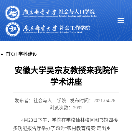
首页
学科建设
安徽大学吴宗友教授来我院作
学术讲座
发布者：社会与人口学院
发布时间：2021-04-26
浏览次数：
2992
4月23日下午，学院在学校仙林校区图书馆四楼
多功能报告厅举办了题为“农村教育精英‘走出乡