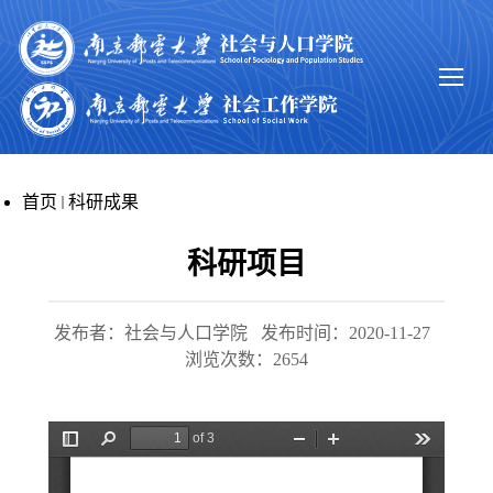
首页
科研成果
科研项目
发布者：社会与人口学院
发布时间：2020-11-27
浏览次数：
2654