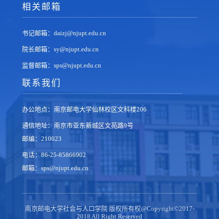
相关邮箱
书记邮箱：daizj@njupt.edu.cn
院长邮箱：sy@njupt.edu.cn
监督邮箱：sps@njupt.edu.cn
联系我们
办公地点：南京邮电大学仙林校区文科楼206
通信地址：南京市亚东新城区文苑路9号
邮编：210023
电话：86-25-85866902
邮箱：sps@njupt.edu.cn
南京邮电大学社会与人口学院 版权所有权@Copyright©2017-
2018 All Right Reserved