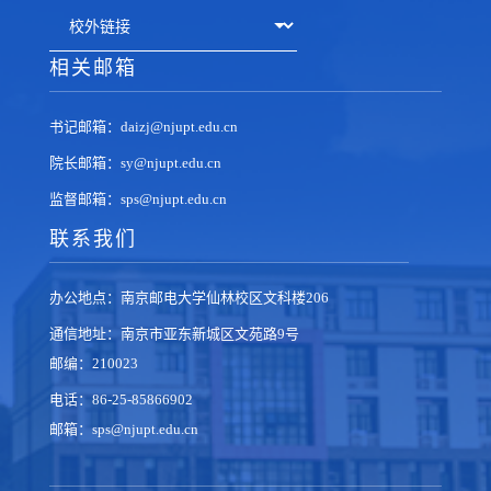
相关邮箱
书记邮箱：daizj@njupt.edu.cn
院长邮箱：sy@njupt.edu.cn
监督邮箱：sps@njupt.edu.cn
联系我们
办公地点：南京邮电大学仙林校区文科楼206
通信地址：南京市亚东新城区文苑路9号
邮编：210023
电话：86-25-85866902
邮箱：sps@njupt.edu.cn