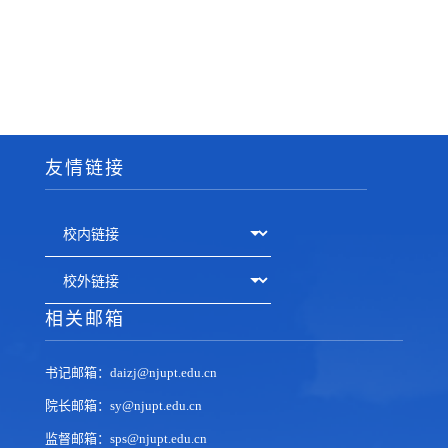
友情链接
相关邮箱
书记邮箱：daizj@njupt.edu.cn
院长邮箱：sy@njupt.edu.cn
监督邮箱：sps@njupt.edu.cn