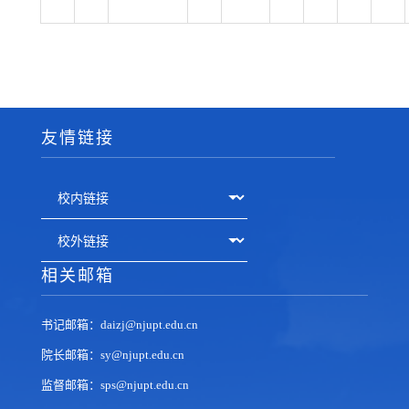
友情链接
相关邮箱
书记邮箱：daizj@njupt.edu.cn
院长邮箱：sy@njupt.edu.cn
监督邮箱：sps@njupt.edu.cn