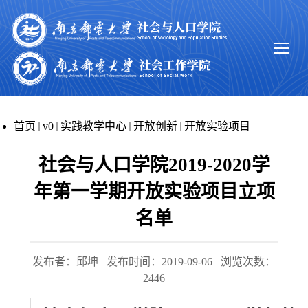
首页
v0
实践教学中心
开放创新
开放实验项目
社会与人口学院2019-2020学
年第一学期开放实验项目立项
名单
发布者：邱坤
发布时间：2019-09-06
浏览次数：
2446