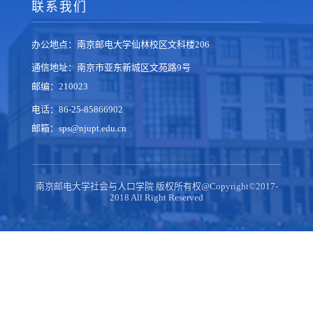
联系我们
办公地点：南京邮电大学仙林校区文科楼206
通信地址：南京市亚东新城区文苑路9号
邮编：210023
电话：86-25-85866902
邮箱：sps@njupt.edu.cn
南京邮电大学社会与人口学院 版权所有权@Copyright©2017-
2018 All Right Reserved